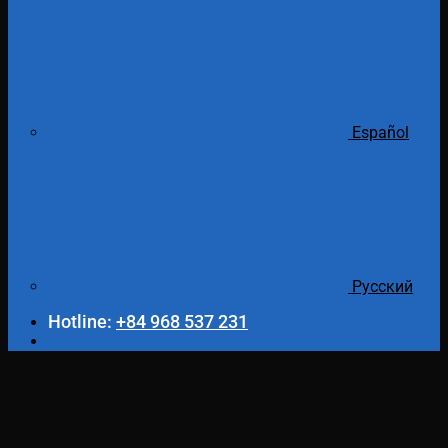
Español
Русский
Hotline:
+84 968 537 231