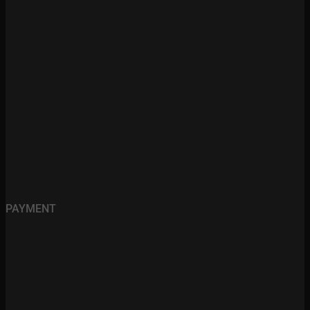
PAYMENT